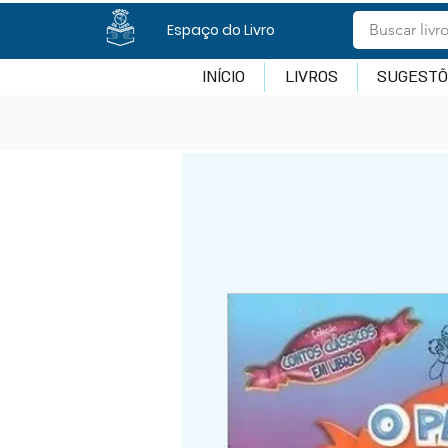
Espaço do Livro
INÍCIO
LIVROS
SUGESTÕ