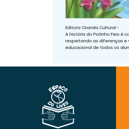
Editora Ciranda Cultural -
A história do Patinho Feio é
respeitando as diferenças e 
educacional de todos os alun