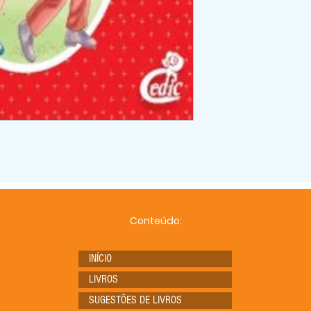
Conteúdo:
INÍCIO
LIVROS
SUGESTÕES DE LIVROS