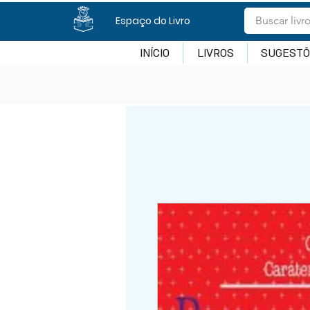
Espaço do Livro
INÍCIO
LIVROS
SUGESTÕ