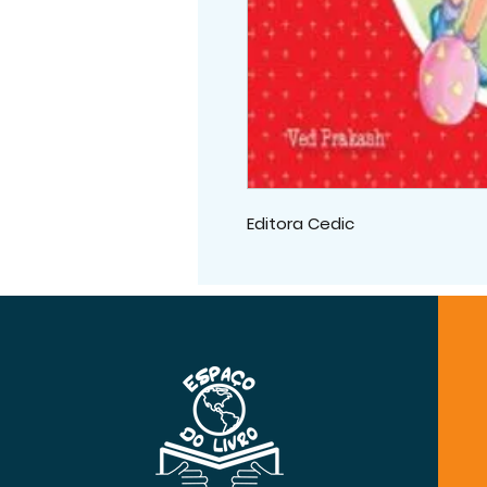
Editora Cedic