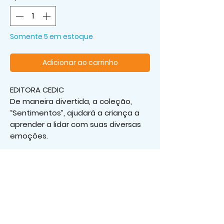
Somente 5 em estoque
Adicionar ao carrinho
EDITORA CEDIC
De maneira divertida, a coleção,
“Sentimentos”, ajudará a criança a
aprender a lidar com suas diversas
emoções.