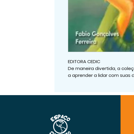
EDITORA CEDIC
De maneira divertida, a coleç
a aprender a lidar com suas d